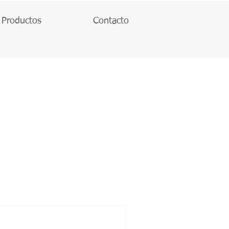
Productos
Contacto