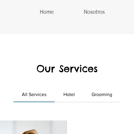
Home
Nosotros
Our Services
All Services
Hotel
Grooming